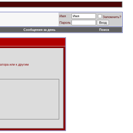
Имя
Запомнить?
Пароль
Сообщения за день
Поиск
атора или к другим