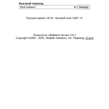
Быстрый переход
Текущее время:
08:56
. Часовой пояс GMT +3.
Powered by vBulletin® Version 3.8.7
Copyright ©2000 - 2026, vBulletin Solutions, Inc. Перевод:
zCarot