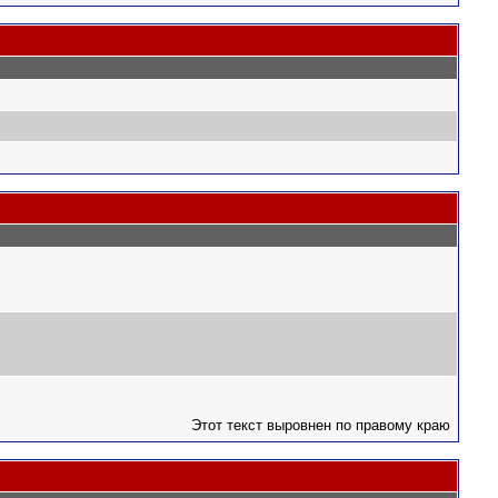
Этот текст выровнен по правому краю