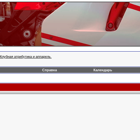
Клубная атрибутика и аппарель.
Справка
Календарь